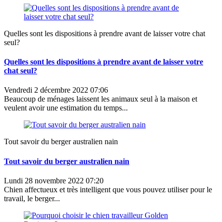
Quelles sont les dispositions à prendre avant de laisser votre chat
seul?
Quelles sont les dispositions à prendre avant de laisser votre
chat seul?
Vendredi 2 décembre 2022 07:06
Beaucoup de ménages laissent les animaux seul à la maison et
veulent avoir une estimation du temps...
Tout savoir du berger australien nain
Tout savoir du berger australien nain
Lundi 28 novembre 2022 07:20
Chien affectueux et très intelligent que vous pouvez utiliser pour le
travail, le berger...