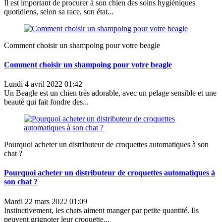
Il est important de procurer à son chien des soins hygiéniques
quotidiens, selon sa race, son état...
Comment choisir un shampoing pour votre beagle
Comment choisir un shampoing pour votre beagle
Lundi 4 avril 2022 01:42
Un Beagle est un chien très adorable, avec un pelage sensible et une
beauté qui fait fondre des...
Pourquoi acheter un distributeur de croquettes automatiques à son
chat ?
Pourquoi acheter un distributeur de croquettes automatiques à
son chat ?
Mardi 22 mars 2022 01:09
Instinctivement, les chats aiment manger par petite quantité. Ils
peuvent grignoter leur croquette...