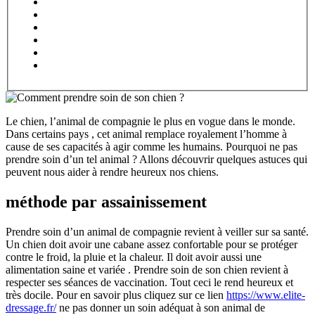
Le chien, l’animal de compagnie le plus en vogue dans le monde.
Dans certains pays , cet animal remplace royalement l’homme à
cause de ses capacités à agir comme les humains. Pourquoi ne pas
prendre soin d’un tel animal ? Allons découvrir quelques astuces qui
peuvent nous aider à rendre heureux nos chiens.
méthode par assainissement
Prendre soin d’un animal de compagnie revient à veiller sur sa santé.
Un chien doit avoir une cabane assez confortable pour se protéger
contre le froid, la pluie et la chaleur. Il doit avoir aussi une
alimentation saine et variée . Prendre soin de son chien revient à
respecter ses séances de vaccination. Tout ceci le rend heureux et
très docile. Pour en savoir plus cliquez sur ce lien
https://www.elite-
dressage.fr/
ne pas donner un soin adéquat à son animal de