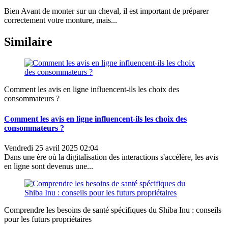
Bien Avant de monter sur un cheval, il est important de préparer
correctement votre monture, mais...
Similaire
Comment les avis en ligne influencent-ils les choix des
consommateurs ?
Comment les avis en ligne influencent-ils les choix des
consommateurs ?
Vendredi 25 avril 2025 02:04
Dans une ère où la digitalisation des interactions s'accélère, les avis
en ligne sont devenus une...
Comprendre les besoins de santé spécifiques du Shiba Inu : conseils
pour les futurs propriétaires