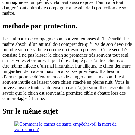
compagnie est un péché. Cela peut aussi exposer l’animal à tout
danger. Tout animal de compagnie a besoin de la protection de son
maître.
méthode par protection.
Les animaux de compagnie sont souvent exposés à l’insécurité. Le
maître absolu d’un animal doit comprendre qu’il va de son devoir de
prendre soin de sa bête comme un trésor à protéger. Cette sécurité
consiste à ne pas laisser le chien se promener très souvent tout seul
sur les voies et ordures. Il peut être attaqué par d’autres chiens ou
être même infecté d’un mal incurable. Par ailleurs, le chien demeure
un gardien de maison mais il a aussi ses privilèges. Il a besoin
d’armes pour se défendre en cas de danger dans la maison. Il est
souvent inutile de laisser votre chien attaché en pleine nuit. Vous le
privez ainsi de toute sa défense en cas d’agression. Il est essentiel de
savoir que le chien est souvent la première cible à abattre lors des
cambriolages à l’arme.
Sur le même sujet