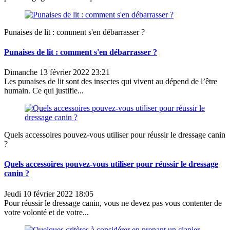
Punaises de lit : comment s'en débarrasser ?
Punaises de lit : comment s'en débarrasser ?
Dimanche 13 février 2022 23:21
Les punaises de lit sont des insectes qui vivent au dépend de l’être
humain. Ce qui justifie...
Quels accessoires pouvez-vous utiliser pour réussir le dressage canin
?
Quels accessoires pouvez-vous utiliser pour réussir le dressage
canin ?
Jeudi 10 février 2022 18:05
Pour réussir le dressage canin, vous ne devez pas vous contenter de
votre volonté et de votre...