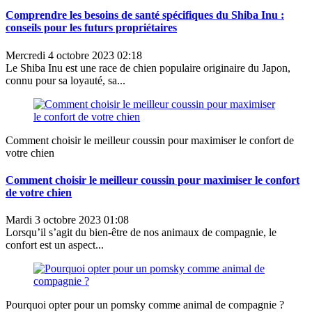
Comprendre les besoins de santé spécifiques du Shiba Inu :
conseils pour les futurs propriétaires
Mercredi 4 octobre 2023 02:18
Le Shiba Inu est une race de chien populaire originaire du Japon,
connu pour sa loyauté, sa...
Comment choisir le meilleur coussin pour maximiser le confort de
votre chien
Comment choisir le meilleur coussin pour maximiser le confort
de votre chien
Mardi 3 octobre 2023 01:08
Lorsqu’il s’agit du bien-être de nos animaux de compagnie, le
confort est un aspect...
Pourquoi opter pour un pomsky comme animal de compagnie ?