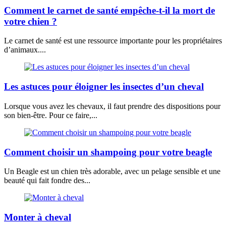
Comment le carnet de santé empêche-t-il la mort de
votre chien ?
Le carnet de santé est une ressource importante pour les propriétaires
d’animaux....
Les astuces pour éloigner les insectes d’un cheval
Lorsque vous avez les chevaux, il faut prendre des dispositions pour
son bien-être. Pour ce faire,...
Comment choisir un shampoing pour votre beagle
Un Beagle est un chien très adorable, avec un pelage sensible et une
beauté qui fait fondre des...
Monter à cheval