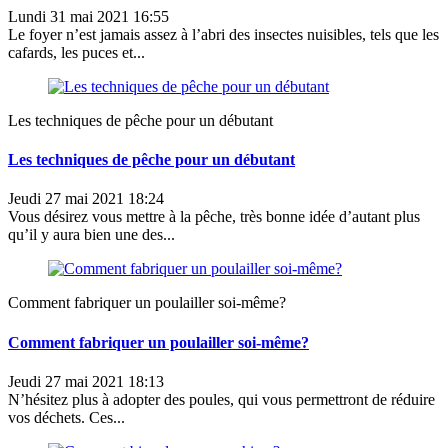
Lundi 31 mai 2021 16:55
Le foyer n’est jamais assez à l’abri des insectes nuisibles, tels que les
cafards, les puces et...
Les techniques de pêche pour un débutant
Les techniques de pêche pour un débutant
Jeudi 27 mai 2021 18:24
Vous désirez vous mettre à la pêche, très bonne idée d’autant plus
qu’il y aura bien une des...
Comment fabriquer un poulailler soi-même?
Comment fabriquer un poulailler soi-même?
Jeudi 27 mai 2021 18:13
N’hésitez plus à adopter des poules, qui vous permettront de réduire
vos déchets. Ces...