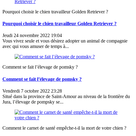
Pourquoi choisir le chien travailleur Golden Retriever ?
Pourquoi choisir le chien travailleur Golden Retriever ?
Jeudi 24 novembre 2022 19:04
Vous vivez seule et vous désirez adopter un animal de compagnie
avec qui vous amuser de temps à...
Comment se fait l’élevage de pomsky ?
Comment se fait l’élevage de pomsky ?
Vendredi 7 octobre 2022 23:28
Situé dans la province de Saint-Amour au niveau de la frontière du
Jura, l’élevage de pompsky se...
Comment le carnet de santé empêche-t-il la mort de votre chien ?