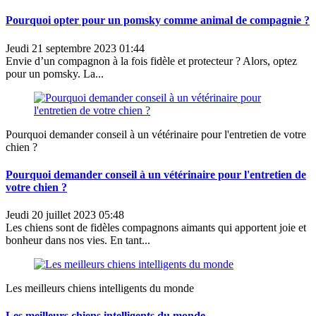
Pourquoi opter pour un pomsky comme animal de compagnie ?
Jeudi 21 septembre 2023 01:44
Envie d’un compagnon à la fois fidèle et protecteur ? Alors, optez
pour un pomsky. La...
Pourquoi demander conseil à un vétérinaire pour l'entretien de votre
chien ?
Pourquoi demander conseil à un vétérinaire pour l'entretien de
votre chien ?
Jeudi 20 juillet 2023 05:48
Les chiens sont de fidèles compagnons aimants qui apportent joie et
bonheur dans nos vies. En tant...
Les meilleurs chiens intelligents du monde
Les meilleurs chiens intelligents du monde