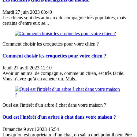
Mardi 27 juin 2023 03:40
Les chiens sont des animaux de compagnie très populaires, mais
certains d’entre eux se...
Comment choisir les croquettes pour votre chien ?
Comment choisir les croquettes pour votre chien ?
Jeudi 27 avril 2023 12:10
Avoir un animal de compagnie, comme un chien, est très facile.
Vous n’avez qu’à en acheter un. Mais...
Quel est l'intérêt d'un arbre à chat dans votre maison ?
Quel est l'intérêt d'un arbre à chat dans votre maison ?
Dimanche 9 avril 2023 15:54
Lorsqu’on est propriétaire d’un chat, on sait à quel point il peut être