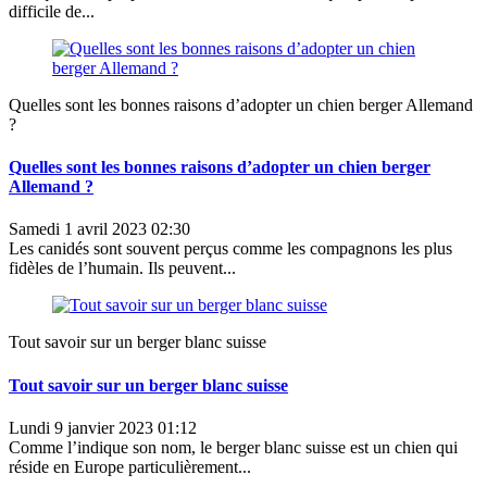
difficile de...
Quelles sont les bonnes raisons d’adopter un chien berger Allemand
?
Quelles sont les bonnes raisons d’adopter un chien berger
Allemand ?
Samedi 1 avril 2023 02:30
Les canidés sont souvent perçus comme les compagnons les plus
fidèles de l’humain. Ils peuvent...
Tout savoir sur un berger blanc suisse
Tout savoir sur un berger blanc suisse
Lundi 9 janvier 2023 01:12
Comme l’indique son nom, le berger blanc suisse est un chien qui
réside en Europe particulièrement...