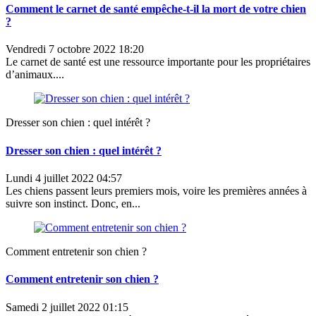
Comment le carnet de santé empêche-t-il la mort de votre chien
?
Vendredi 7 octobre 2022 18:20
Le carnet de santé est une ressource importante pour les propriétaires
d’animaux....
Dresser son chien : quel intérêt ?
Dresser son chien : quel intérêt ?
Lundi 4 juillet 2022 04:57
Les chiens passent leurs premiers mois, voire les premières années à
suivre son instinct. Donc, en...
Comment entretenir son chien ?
Comment entretenir son chien ?
Samedi 2 juillet 2022 01:15