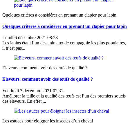
Quelques critères à considérer en prenant un clapier pour lapin
Quelques critères à considérer en prenant un clapier pour lapin
Lundi 6 décembre 2021 08:28
Les lapins étant l’un des animaux de compagnie les plus populaires,
il n’est pas...
Eleveurs, comment avoir des œufs de qualité ?
Eleveurs, comment avoir des œufs de qualité ?
Vendredi 3 décembre 2021 02:31
Améliorer la taille et la qualité des œufs est l’un des premiers soucis
des éleveurs. En effet,...
Les astuces pour éloigner les insectes d’un cheval