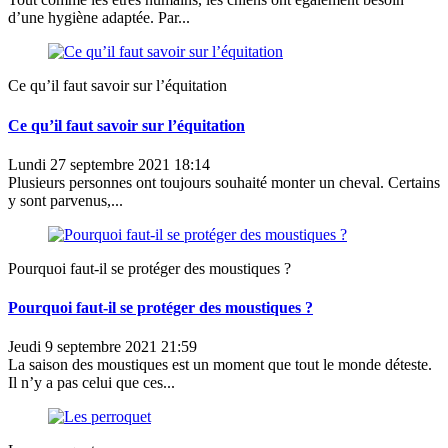
d’une hygiène adaptée. Par...
Ce qu’il faut savoir sur l’équitation
Ce qu’il faut savoir sur l’équitation
Lundi 27 septembre 2021 18:14
Plusieurs personnes ont toujours souhaité monter un cheval. Certains
y sont parvenus,...
Pourquoi faut-il se protéger des moustiques ?
Pourquoi faut-il se protéger des moustiques ?
Jeudi 9 septembre 2021 21:59
La saison des moustiques est un moment que tout le monde déteste.
Il n’y a pas celui que ces...