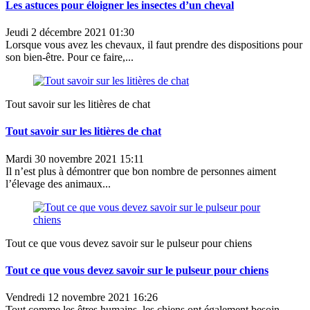
Les astuces pour éloigner les insectes d’un cheval
Jeudi 2 décembre 2021 01:30
Lorsque vous avez les chevaux, il faut prendre des dispositions pour
son bien-être. Pour ce faire,...
Tout savoir sur les litières de chat
Tout savoir sur les litières de chat
Mardi 30 novembre 2021 15:11
Il n’est plus à démontrer que bon nombre de personnes aiment
l’élevage des animaux...
Tout ce que vous devez savoir sur le pulseur pour chiens
Tout ce que vous devez savoir sur le pulseur pour chiens
Vendredi 12 novembre 2021 16:26
Tout comme les êtres humains, les chiens ont également besoin