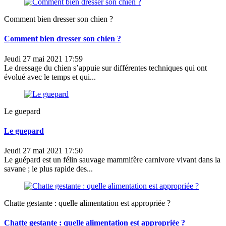
Comment bien dresser son chien ?
Comment bien dresser son chien ?
Jeudi 27 mai 2021 17:59
Le dressage du chien s’appuie sur différentes techniques qui ont
évolué avec le temps et qui...
Le guepard
Le guepard
Jeudi 27 mai 2021 17:50
Le guépard est un félin sauvage mammifère carnivore vivant dans la
savane ; le plus rapide des...
Chatte gestante : quelle alimentation est appropriée ?
Chatte gestante : quelle alimentation est appropriée ?