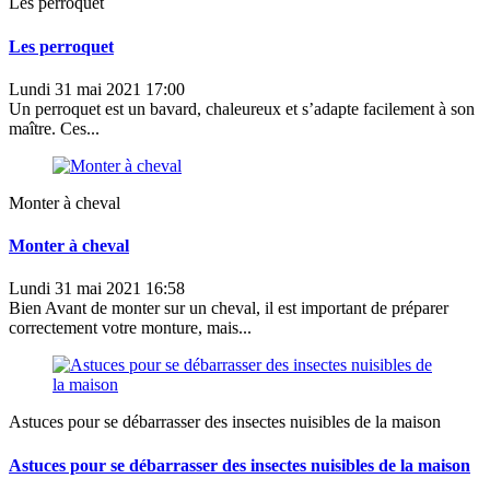
Les perroquet
Les perroquet
Lundi 31 mai 2021 17:00
Un perroquet est un bavard, chaleureux et s’adapte facilement à son
maître. Ces...
Monter à cheval
Monter à cheval
Lundi 31 mai 2021 16:58
Bien Avant de monter sur un cheval, il est important de préparer
correctement votre monture, mais...
Astuces pour se débarrasser des insectes nuisibles de la maison
Astuces pour se débarrasser des insectes nuisibles de la maison