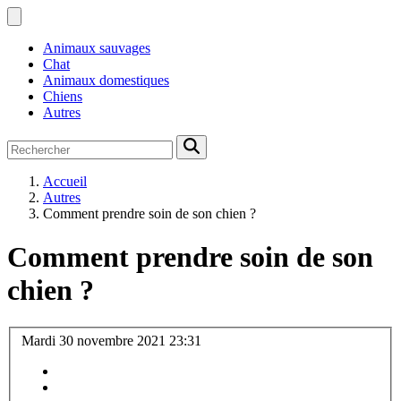
Animaux sauvages
Chat
Animaux domestiques
Chiens
Autres
Accueil
Autres
Comment prendre soin de son chien ?
Comment prendre soin de son
chien ?
Mardi 30 novembre 2021 23:31