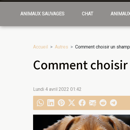
ANIMAUX SAUVAGES
CHAT
ANIMAU
Accueil
Autres
Comment choisir un shampo
Comment choisir 
Lundi 4 avril 2022 01:42