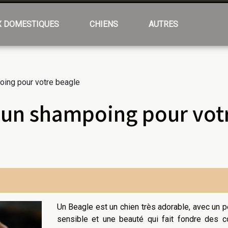
X DOMESTIQUES
CHIENS
AUTRES
ing pour votre beagle
un shampoing pour vot
Un Beagle est un chien très adorable, avec un 
sensible et une beauté qui fait fondre des c