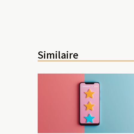
Similaire