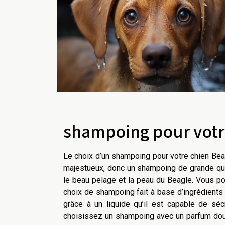
shampoing pour votr
Le choix d’un shampoing pour votre chien Bea
majestueux, donc un shampoing de grande qual
le beau pelage et la peau du Beagle. Vous p
choix de shampoing fait à base d’ingrédients 
grâce à un liquide qu’il est capable de séc
choisissez un shampoing avec un parfum doux. 