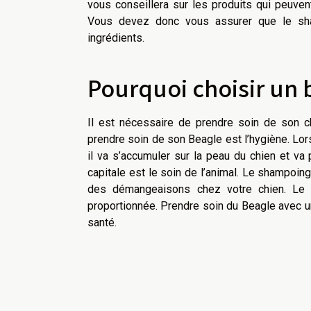
vous conseillera sur les produits qui peuvent
Vous devez donc vous assurer que le sha
ingrédients.
Pourquoi choisir un
Il est nécessaire de prendre soin de son c
prendre soin de son Beagle est l’hygiène. Lor
il va s’accumuler sur la peau du chien et v
capitale est le soin de l’animal. Le shampoi
des démangeaisons chez votre chien. Le 
proportionnée. Prendre soin du Beagle avec u
santé.